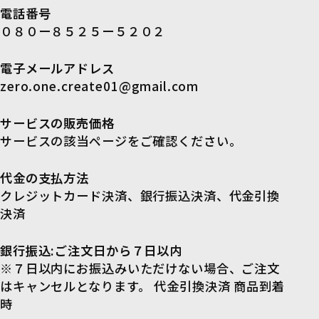
電話番号
０８０ー８５２５ー５２０２
電子メールアドレス
zero.one.create01@gmail.com
サービスの販売価格
サービスの該当ページをご確認ください。
代金の支払方法
クレジットカード決済、銀行振込決済、代金引換
決済
銀行振込:ご注文日から７日以内
※７日以内にお振込みいただけない場合、ご注文
はキャンセルとなります。 代金引換決済 商品到着
時