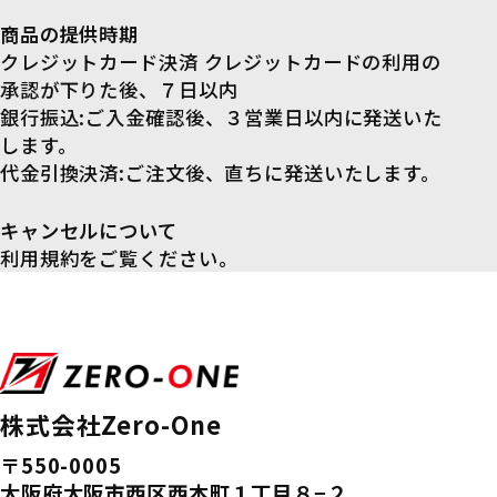
商品の提供時期
クレジットカード決済 クレジットカードの利用の
承認が下りた後、７日以内
銀行振込:ご入金確認後、３営業日以内に発送いた
します。
代金引換決済:ご注文後、直ちに発送いたします。
キャンセルについて
利用規約をご覧ください。
株式会社Zero-One
〒550-0005
大阪府大阪市西区西本町１丁目８−２